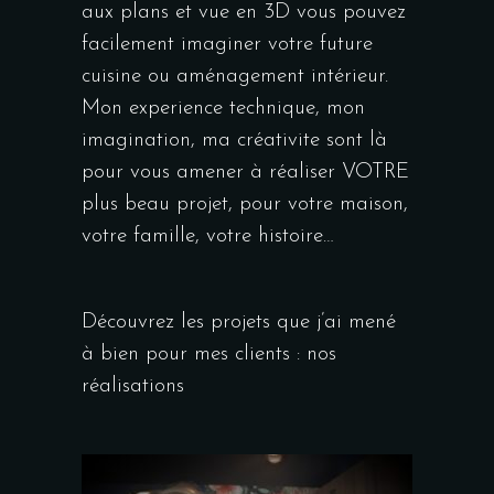
aux plans et vue en 3D vous pouvez
facilement imaginer votre future
cuisine ou aménagement intérieur.
Mon experience technique, mon
imagination, ma créativite sont là
pour vous amener à réaliser VOTRE
plus beau projet, pour votre maison,
votre famille, votre histoire…
Découvrez les projets que j’ai mené
à bien pour mes clients :
nos
réalisations