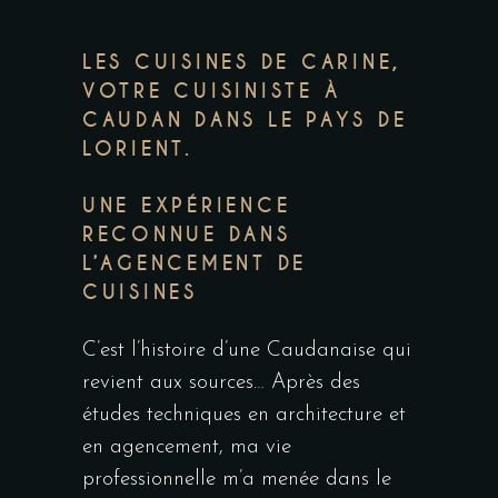
LES CUISINES DE CARINE,
VOTRE CUISINISTE À
CAUDAN DANS LE PAYS DE
LORIENT.
UNE EXPÉRIENCE
RECONNUE DANS
L’AGENCEMENT DE
CUISINES
C’est l’histoire d’une Caudanaise qui
revient aux sources… Après des
études techniques en architecture et
en agencement, ma vie
professionnelle m’a menée dans le