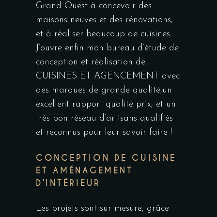
Grand Ouest à concevoir des
maisons neuves et des rénovations,
et à réaliser beaucoup de cuisines.
J’ouvre enfin mon bureau d’étude de
conception et réalisation de
CUISINES ET AGENCEMENT avec
des marques de grande qualité,un
excellent rapport qualité prix, et un
très bon réseau d’artisans qualifiés
et reconnus pour leur savoir-faire !
CONCEPTION DE CUISINE
ET AMÉNAGEMENT
D’INTÉRIEUR
Les projets sont sur mesure, grâce