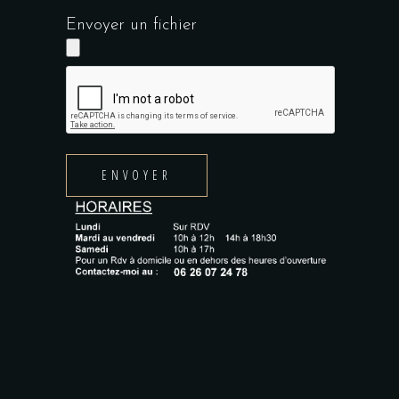
Envoyer un fichier
ENVOYER