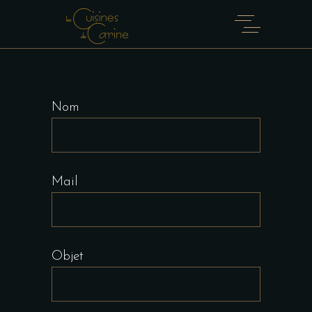
Nom
Mail
Objet