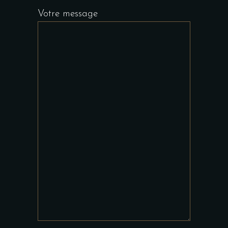
Votre message