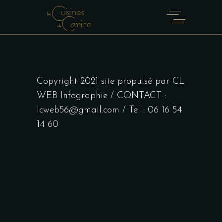
Copyright 2021 site propulsé par CL
WEB Infographie / CONTACT :
lcweb56@gmail.com / Tel : 06 16 54
14 60